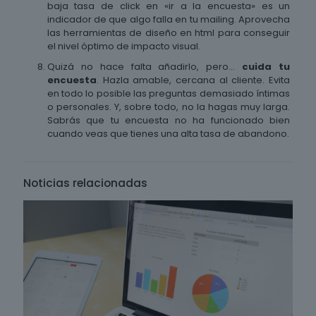
baja tasa de click en «ir a la encuesta» es un
indicador de que algo falla en tu mailing. Aprovecha
las herramientas de diseño en html para conseguir
el nivel óptimo de impacto visual.
Quizá no hace falta añadirlo, pero…
cuida tu
encuesta
. Hazla amable, cercana al cliente. Evita
en todo lo posible las preguntas demasiado íntimas
o personales. Y, sobre todo, no la hagas muy larga.
Sabrás que tu encuesta no ha funcionado bien
cuando veas que tienes una alta tasa de abandono.
Noticias relacionadas