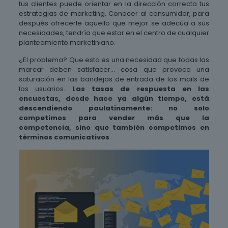
tus clientes puede orientar en la dirección correcta tus
estrategias de marketing. Conocer al consumidor, para
después ofrecerle aquello que mejor se adecúa a sus
necesidades, tendría que estar en el centro de cualquier
planteamiento marketiniano.
¿El problema? Que esta es una necesidad que todas las
marcar deben satisfacer… cosa que provoca una
saturación en las bandejas de entrada de los mails de
los usuarios.
Las tasas de respuesta en las
encuestas, desde hace ya algún tiempo, está
descendiendo paulatinamente: no solo
competimos para vender más que la
competencia, sino que también competimos en
términos comunicativos
.