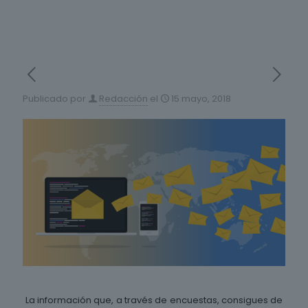
Publicado por
Redacción
el
15 mayo, 2018
La información que, a través de encuestas, consigues de