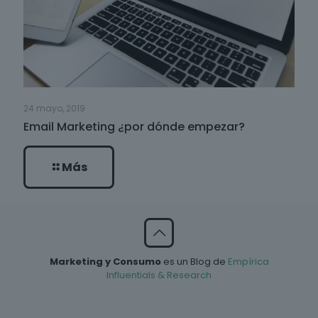
24 mayo, 2019
Email Marketing ¿por dónde empezar?
Más
Marketing y Consumo
es un Blog de
Empírica
Influentials & Research