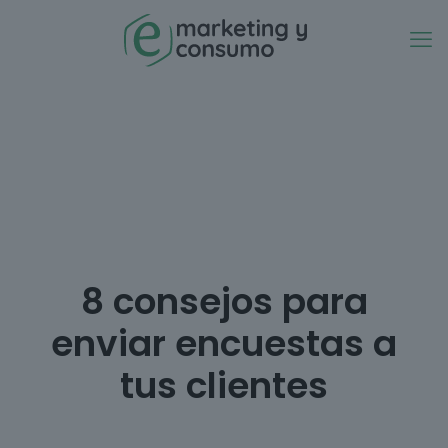
8 consejos para
enviar encuestas a
tus clientes