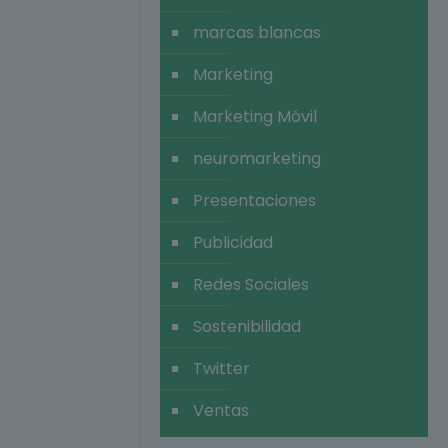
marcas blancas
Marketing
Marketing Móvil
neuromarketing
Presentaciones
Publicidad
Redes Sociales
Sostenibilidad
Twitter
Ventas