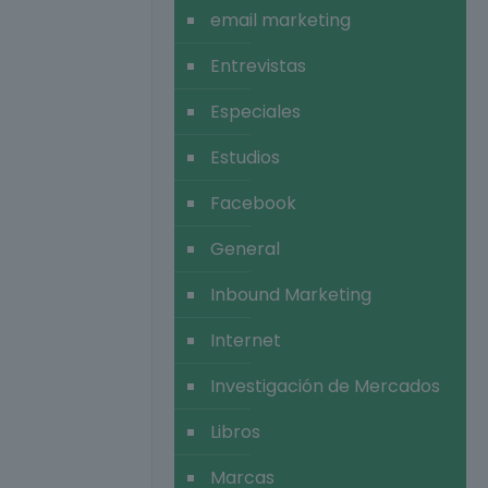
email marketing
Entrevistas
Especiales
Estudios
Facebook
General
Inbound Marketing
Internet
Investigación de Mercados
Libros
Marcas