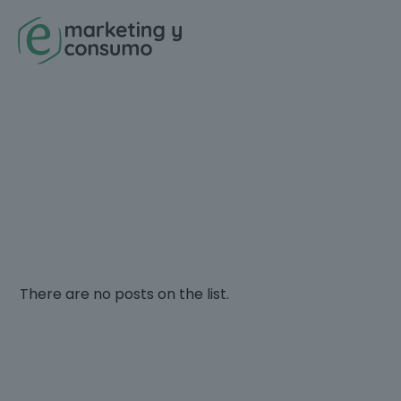
There are no posts on the list.