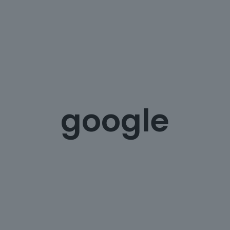
google