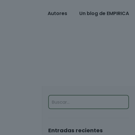
Autores
Un blog de EMPIRICA
Entradas recientes