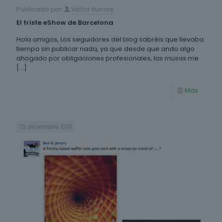
Publicado por
Victor Iturrioz
El triste eShow de Barcelona
Hola amigos, Los seguidores del blog sabréis que llevaba
tiempo sin publicar nada, ya que desde que ando algo
ahogado por obligaciones profesionales, las musas me
[…]
Más
23 diciembre, 2011