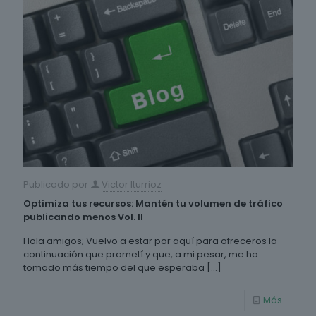
Publicado por
Victor Iturrioz
Optimiza tus recursos: Mantén tu volumen de tráfico
publicando menos Vol. II
Hola amigos; Vuelvo a estar por aquí para ofreceros la
continuación que prometí y que, a mi pesar, me ha
tomado más tiempo del que esperaba
[…]
Más