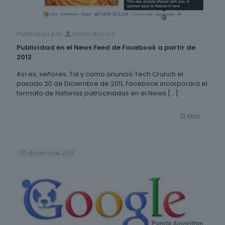
Publicado por
Victor Iturrioz
Publicidad en el News Feed de Facebook a partir de
2012
Así es, señores. Tal y como anunció Tech Crunch el
pasado 20 de Diciembre de 2011, Facebook incorporará el
formato de historias patrocinadas en el News
[…]
Más
20 diciembre, 2011