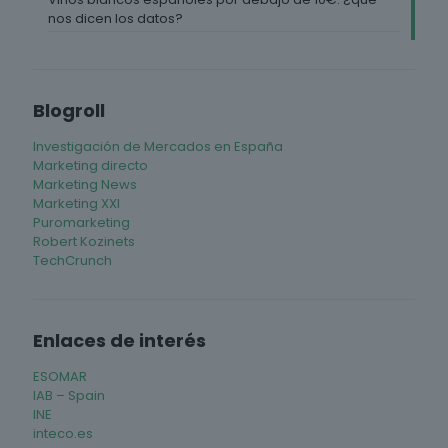
nos dicen los datos?
Blogroll
Investigación de Mercados en España
Marketing directo
Marketing News
Marketing XXI
Puromarketing
Robert Kozinets
TechCrunch
Enlaces de interés
ESOMAR
IAB – Spain
INE
inteco.es