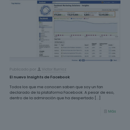
Publicado por
Victor Iturrioz
El nuevo Insights de Facebook
Todos los que me conocen saben que soy un fan
declarado de la plataforma Facebook. A pesar de eso,
dentro de la admiración que ha despertado
[…]
Más