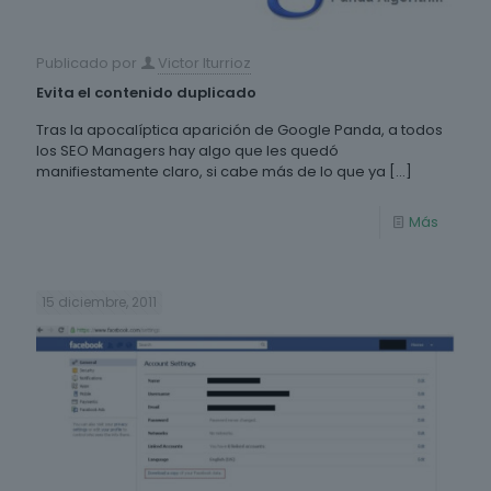
Publicado por
Victor Iturrioz
Evita el contenido duplicado
Tras la apocalíptica aparición de Google Panda, a todos
los SEO Managers hay algo que les quedó
manifiestamente claro, si cabe más de lo que ya
[…]
Más
15 diciembre, 2011