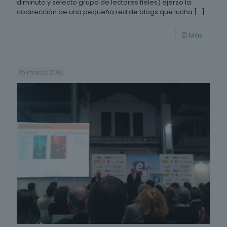
diminuto y selecto grupo de lectores fieles) ejerzo la
codirección de una pequeña red de blogs que lucha
[…]
Más
15 marzo, 2012