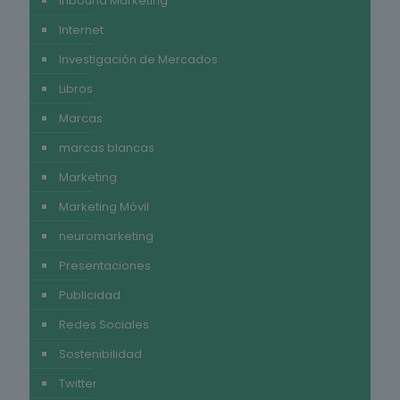
Inbound Marketing
Internet
Investigación de Mercados
Libros
Marcas
marcas blancas
Marketing
Marketing Móvil
neuromarketing
Presentaciones
Publicidad
Redes Sociales
Sostenibilidad
Twitter