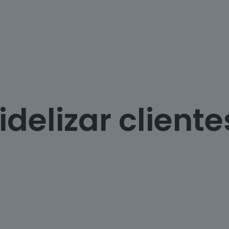
fidelizar cliente