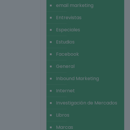
email marketing
Entrevistas
Especiales
Estudios
Facebook
General
Inbound Marketing
Internet
Investigación de Mercados
Libros
Marcas