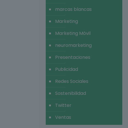
marcas blancas
Marketing
Marketing Móvil
neuromarketing
Presentaciones
Publicidad
Redes Sociales
Sostenibilidad
Twitter
Ventas