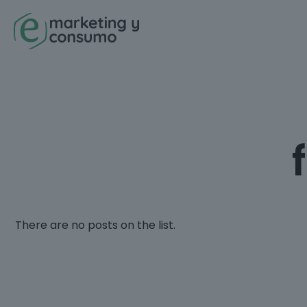
There are no posts on the list.