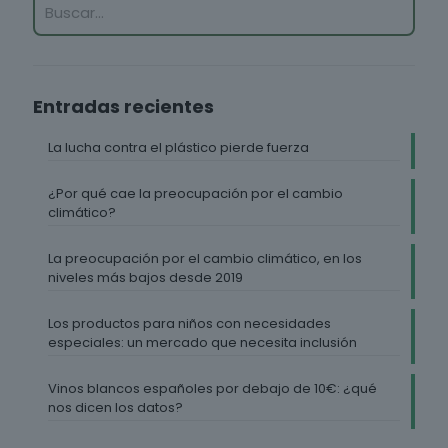
Entradas recientes
La lucha contra el plástico pierde fuerza
¿Por qué cae la preocupación por el cambio
climático?
La preocupación por el cambio climático, en los
niveles más bajos desde 2019
Los productos para niños con necesidades
especiales: un mercado que necesita inclusión
Vinos blancos españoles por debajo de 10€: ¿qué
nos dicen los datos?