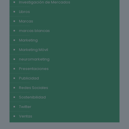
Investigación de Mercados
Libros
Marcas
marcas blancas
Marketing
Marketing Móvil
neuromarketing
Presentaciones
Publicidad
Redes Sociales
Sostenibilidad
Twitter
Ventas