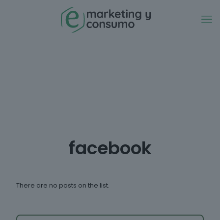
facebook
There are no posts on the list.