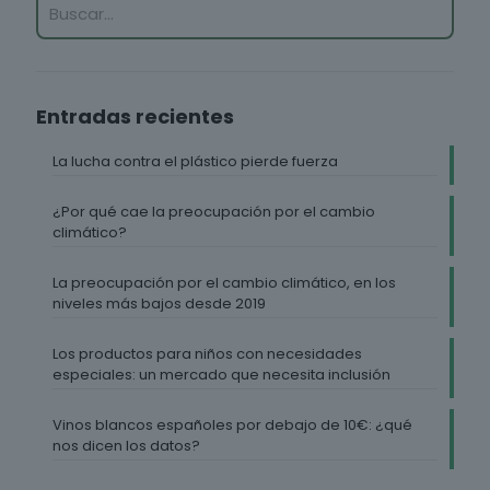
Entradas recientes
La lucha contra el plástico pierde fuerza
¿Por qué cae la preocupación por el cambio
climático?
La preocupación por el cambio climático, en los
niveles más bajos desde 2019
Los productos para niños con necesidades
especiales: un mercado que necesita inclusión
Vinos blancos españoles por debajo de 10€: ¿qué
nos dicen los datos?