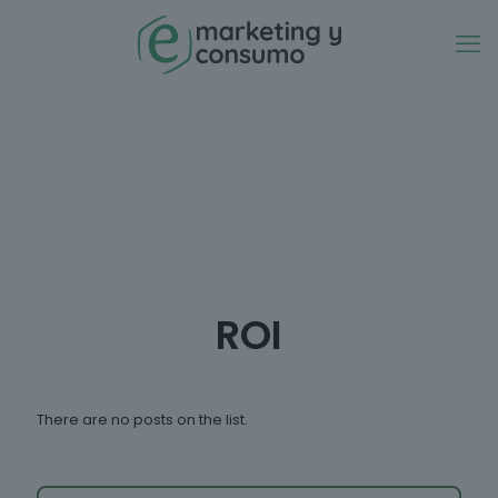
ROI
There are no posts on the list.