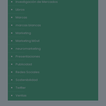
Investigación de Mercados
Libros
Marcas
marcas blancas
Marketing
Marketing Móvil
neuromarketing
Presentaciones
Publicidad
Redes Sociales
Sostenibilidad
Twitter
Ventas