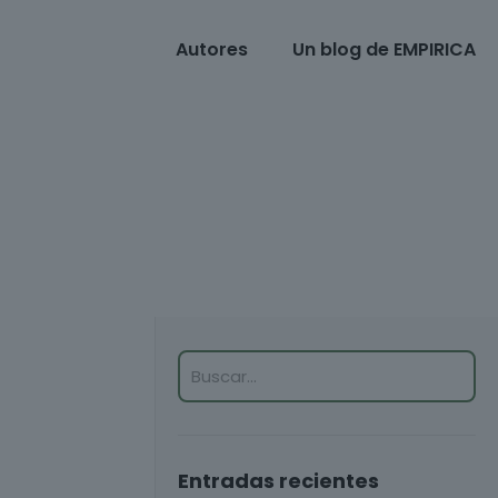
Autores
Un blog de EMPIRICA
Entradas recientes