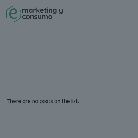
There are no posts on the list.