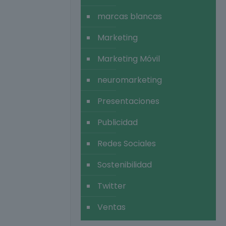
marcas blancas
Marketing
Marketing Móvil
neuromarketing
Presentaciones
Publicidad
Redes Sociales
Sostenibilidad
Twitter
Ventas