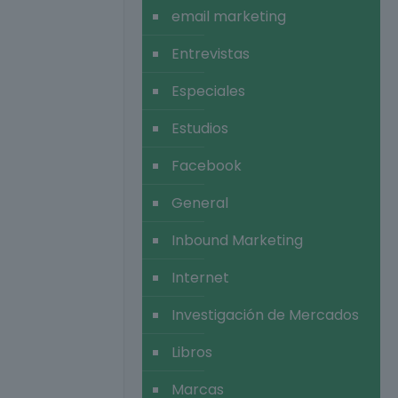
email marketing
Entrevistas
Especiales
Estudios
Facebook
General
Inbound Marketing
Internet
Investigación de Mercados
Libros
Marcas