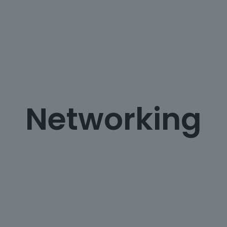
Networking