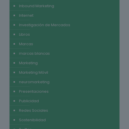
Inbound Marketing
Internet
Investigación de Mercados
Libros
Marcas
marcas blancas
Marketing
Marketing Móvil
neuromarketing
Presentaciones
Publicidad
Redes Sociales
Sostenibilidad