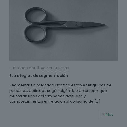
Publicado por
Xavier Guiteras
Estrategias de segmentación
Segmentar un mercado significa establecer grupos de
personas, definidos según algún tipo de criterio, que
muestran unas determinadas actitudes y
comportamientos en relación al consumo de
[…]
Más