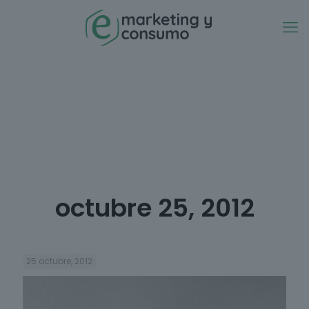
octubre 25, 2012
25 octubre, 2012