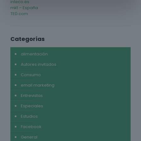
inteco.es
mkt – España
TED.com
Categorías
alimentación
Autores invitados
Consumo
email marketing
Entrevistas
Especiales
Estudios
Facebook
General