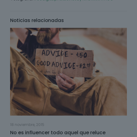
Noticias relacionadas
18 noviembre, 2015
No es influencer todo aquel que reluce