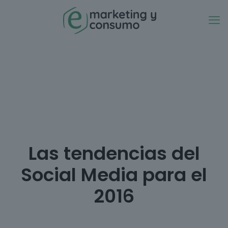
Las tendencias del
Social Media para el
2016