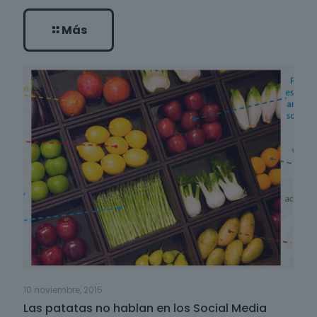
Más
10 noviembre, 2015
Las patatas no hablan en los Social Media