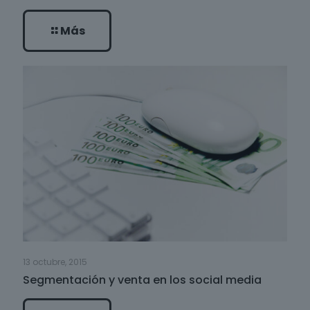
Más
13 octubre, 2015
Segmentación y venta en los social media