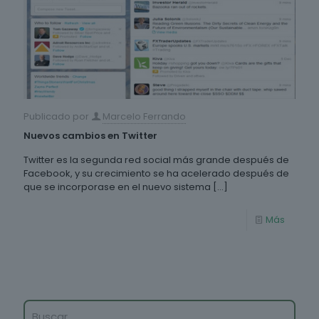
Publicado por
Marcelo Ferrando
Nuevos cambios en Twitter
Twitter es la segunda red social más grande después de
Facebook, y su crecimiento se ha acelerado después de
que se incorporase en el nuevo sistema
[…]
Más