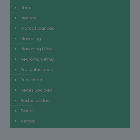
Libros
Marcas
marcas blancas
Marketing
Marketing Móvil
neuromarketing
Presentaciones
Publicidad
Redes Sociales
Sostenibilidad
Twitter
Ventas