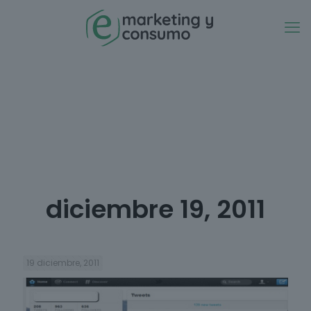
diciembre 19, 2011
19 diciembre, 2011