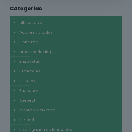
Categorías
alimentación
Autores invitados
Consumo
email marketing
Entrevistas
Especiales
Estudios
Facebook
General
Inbound Marketing
Internet
Investigación de Mercados