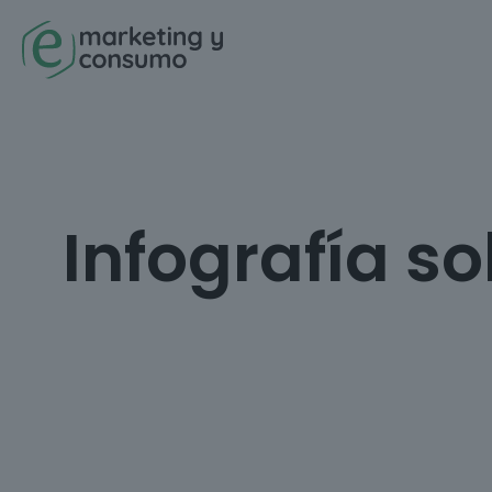
Infografía s