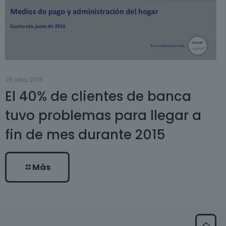
25 julio, 2016
El 40% de clientes de banca
tuvo problemas para llegar a
fin de mes durante 2015
Más