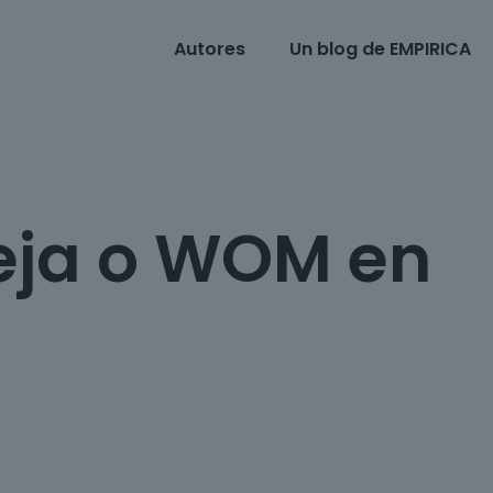
Autores
Un blog de EMPIRICA
reja o WOM en