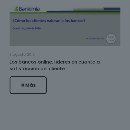
3 agosto, 2016
Los bancos online, líderes en cuanto a
satisfacción del cliente
Más