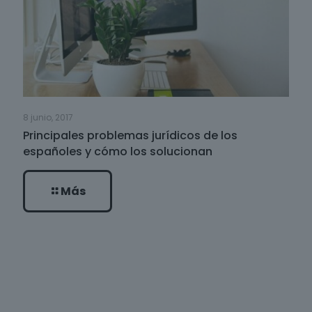
8 junio, 2017
Principales problemas jurídicos de los
españoles y cómo los solucionan
Más