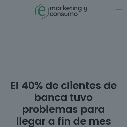
El 40% de clientes de
banca tuvo
problemas para
llegar a fin de mes