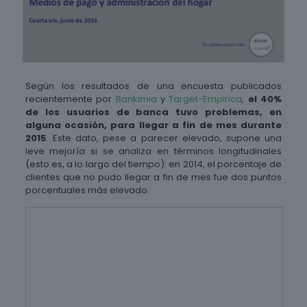
Según los resultados de una encuesta publicados
recientemente por
Bankimia
y
Target-Empirica
,
el 40%
de los usuarios de banca tuvo problemas, en
alguna ocasión, para llegar a fin de mes durante
2015
. Este dato, pese a parecer elevado, supone una
leve mejoría si se analiza en términos longitudinales
(esto es, a lo largo del tiempo): en 2014, el porcentaje de
clientes que no pudo llegar a fin de mes fue dos puntos
porcentuales más elevado.