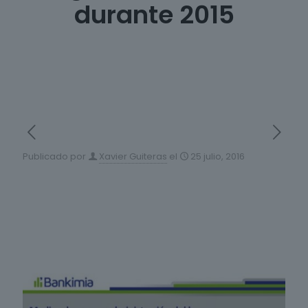
durante 2015
Publicado por
Xavier Guiteras
el
25 julio, 2016