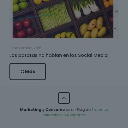
10 noviembre, 2015
Las patatas no hablan en los Social Media
Más
Marketing y Consumo
es un Blog de
Empírica
Influentials & Research