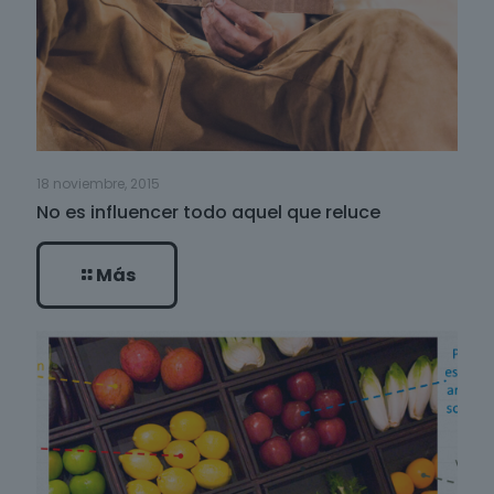
18 noviembre, 2015
No es influencer todo aquel que reluce
Más