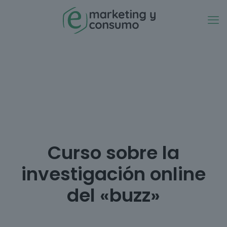
Curso sobre la
investigación online
del «buzz»