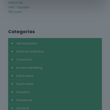
inteco.es
mkt – España
TED.com
Categorías
alimentación
Autores invitados
Consumo
email marketing
Entrevistas
Especiales
Estudios
Facebook
General