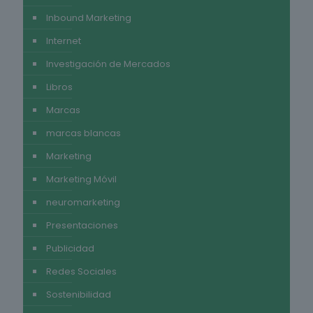
Inbound Marketing
Internet
Investigación de Mercados
Libros
Marcas
marcas blancas
Marketing
Marketing Móvil
neuromarketing
Presentaciones
Publicidad
Redes Sociales
Sostenibilidad