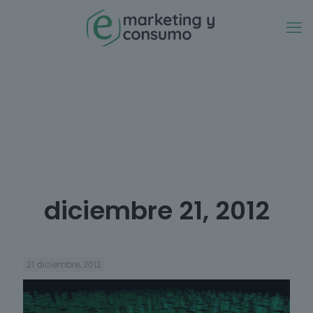
diciembre 21, 2012
21 diciembre, 2012