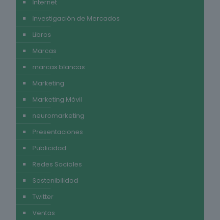
Internet
Investigación de Mercados
Libros
Marcas
marcas blancas
Marketing
Marketing Móvil
neuromarketing
Presentaciones
Publicidad
Redes Sociales
Sostenibilidad
Twitter
Ventas