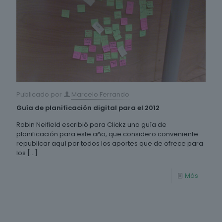
Publicado por
Marcelo Ferrando
Guía de planificación digital para el 2012
Robin Neifield escribió para Clickz una guía de
planificación para este año, que considero conveniente
republicar aquí por todos los aportes que de ofrece para
los
[…]
Más