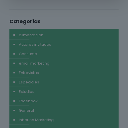
Categorías
alimentación
Autores invitados
Consumo
email marketing
Entrevistas
Especiales
Estudios
Facebook
General
Inbound Marketing