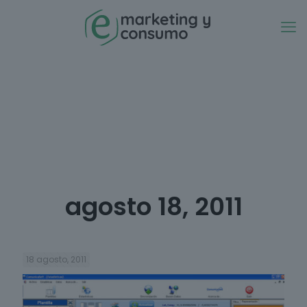
agosto 18, 2011
18 agosto, 2011