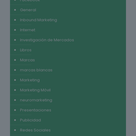
General
Inbound Marketing
Internet
Investigación de Mercados
Libros
Marcas
marcas blancas
Marketing
Marketing Móvil
neuromarketing
Presentaciones
Publicidad
Redes Sociales