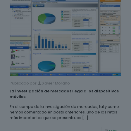
Publicado por
Xavier Moraño
La investigación de mercados llega a los dispositivos
móviles
En el campo de la investigación de mercados, tal y como
hemos comentado en posts anteriores, uno de los retos
más importantes que se presenta, es
[…]