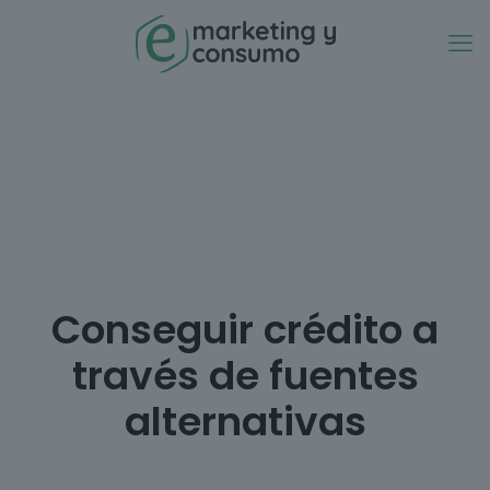
Conseguir crédito a
través de fuentes
alternativas