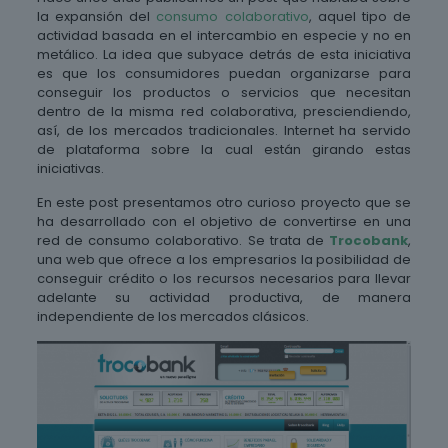
la expansión del
consumo colaborativo
, aquel tipo de
actividad basada en el intercambio en especie y no en
metálico. La idea que subyace detrás de esta iniciativa
es que los consumidores puedan organizarse para
conseguir los productos o servicios que necesitan
dentro de la misma red colaborativa, presciendiendo,
así, de los mercados tradicionales. Internet ha servido
de plataforma sobre la cual están girando estas
iniciativas.
En este post presentamos otro curioso proyecto que se
ha desarrollado con el objetivo de convertirse en una
red de consumo colaborativo. Se trata de
Trocobank
,
una web que ofrece a los empresarios la posibilidad de
conseguir crédito o los recursos necesarios para llevar
adelante su actividad productiva, de manera
independiente de los mercados clásicos.