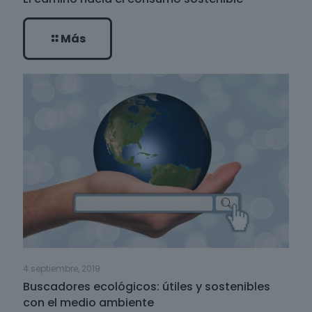
Más
4 septiembre, 2019
Buscadores ecológicos: útiles y sostenibles
con el medio ambiente