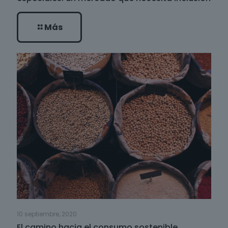
Más
10 septiembre, 2020
El camino hacia el consumo sostenible