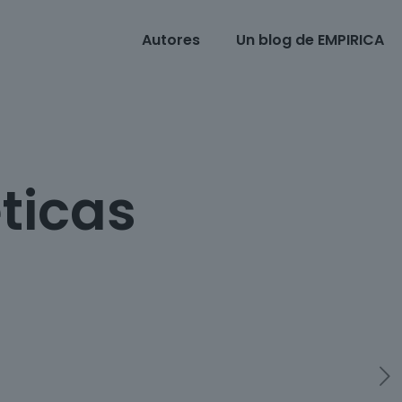
Autores
Un blog de EMPIRICA
ticas