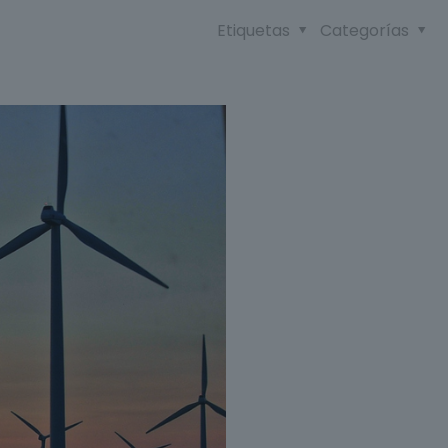
Etiquetas
Categorías