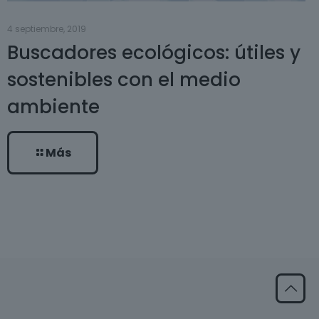
4 septiembre, 2019
Buscadores ecológicos: útiles y
sostenibles con el medio
ambiente
Más