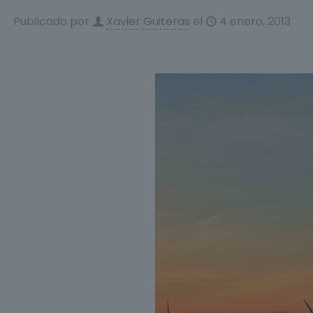
Publicado por
Xavier Guiteras
el
4 enero, 2013