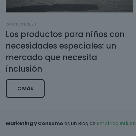
24 octubre, 2024
Los productos para niños con
necesidades especiales: un
mercado que necesita
inclusión
Más
Marketing y Consumo
es un Blog de
Empírica Influen