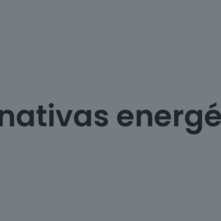
rnativas energé