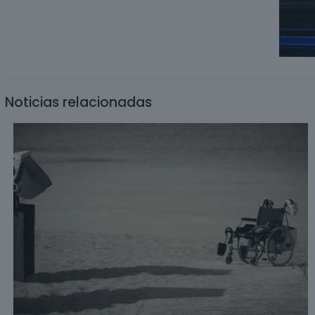
Noticias relacionadas